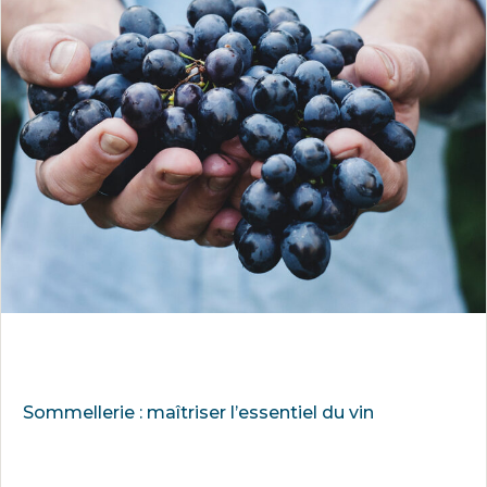
Sommellerie : maîtriser l’essentiel du vin