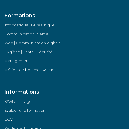
Formations
Informatique | Bureautique
Communication | Vente
Web | Communication digitale
Hygiène | Santé | Sécurité
Management
Métiers de bouche | Accueil
Informations
K/WI en images
Évaluer une formation
CGV
Règlement intérieur