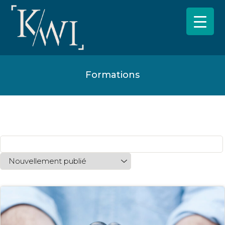
Formations