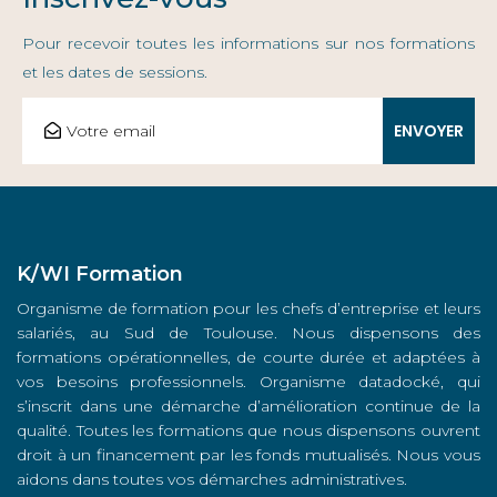
Pour recevoir toutes les informations sur nos formations
et les dates de sessions.
K/WI Formation
Organisme de formation pour les chefs d’entreprise et leurs
salariés, au Sud de Toulouse. Nous dispensons des
formations opérationnelles, de courte durée et adaptées à
vos besoins professionnels. Organisme datadocké, qui
s’inscrit dans une démarche d’amélioration continue de la
qualité. Toutes les formations que nous dispensons ouvrent
droit à un financement par les fonds mutualisés. Nous vous
aidons dans toutes vos démarches administratives.