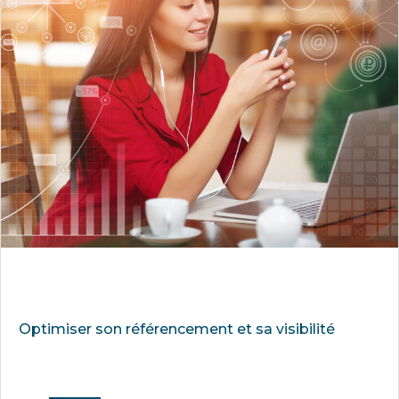
Optimiser son référencement et sa visibilité