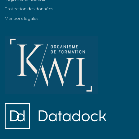
Protection des données
Mentions légales